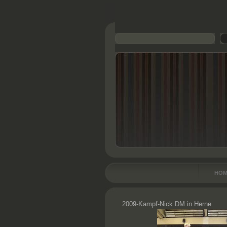
HOM
2009-Kampf-Nick DM in Herne